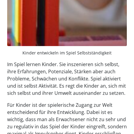
Kinder entwickeln im Spiel Selbstständigkeit
Im Spiel lernen Kinder. Sie inszenieren sich selbst,
ihre Erfahrungen, Potenziale, Stärken aber auch
Probleme, Schwächen und Konflikte. Spiel aktiviert
und ist selbst Aktivität. Es regt die Kinder an, sich mit
sich selbst und ihrer Umwelt auseinander zu setzen.
Für Kinder ist der spielerische Zugang zur Welt
entscheidend für ihre Entwicklung. Dabei ist es
wichtig, dass man als Erwachsener nicht zu sehr und
zu regulativ in das Spiel der Kinder eingreift, sondern
maximal als Impulsgeber dient. Kinder erschließen