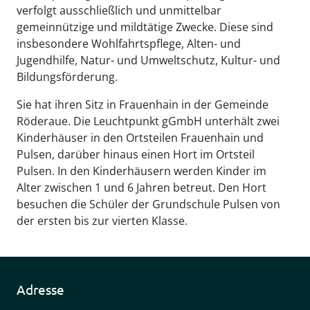
verfolgt ausschließlich und unmittelbar
gemeinnützige und mildtätige Zwecke. Diese sind
insbesondere Wohlfahrtspflege, Alten- und
Jugendhilfe, Natur- und Umweltschutz, Kultur- und
Bildungsförderung.
Sie hat ihren Sitz in Frauenhain in der Gemeinde
Röderaue. Die Leuchtpunkt gGmbH unterhält zwei
Kinderhäuser in den Ortsteilen Frauenhain und
Pulsen, darüber hinaus einen Hort im Ortsteil
Pulsen. In den Kinderhäusern werden Kinder im
Alter zwischen 1 und 6 Jahren betreut. Den Hort
besuchen die Schüler der Grundschule Pulsen von
der ersten bis zur vierten Klasse.
Adresse