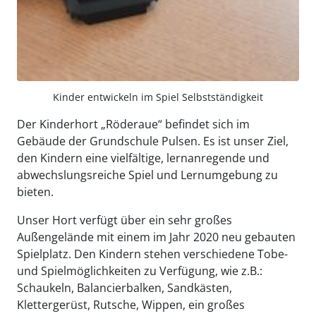
Kinder entwickeln im Spiel Selbstständigkeit
Der Kinderhort „Röderaue“ befindet sich im
Gebäude der Grundschule Pulsen. Es ist unser Ziel,
den Kindern eine vielfältige, lernanregende und
abwechslungsreiche Spiel und Lernumgebung zu
bieten.
Unser Hort verfügt über ein sehr großes
Außengelände mit einem im Jahr 2020 neu gebauten
Spielplatz. Den Kindern stehen verschiedene Tobe-
und Spielmöglichkeiten zu Verfügung, wie z.B.:
Schaukeln, Balancierbalken, Sandkästen,
Klettergerüst, Rutsche, Wippen, ein großes