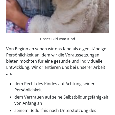
Unser Bild vom Kind
Von Beginn an sehen wir das Kind als eigenständige
Persönlichkeit an, dem wir die Voraussetzungen
bieten möchten für eine gesunde und individuelle
Entwicklung. Wir orientieren uns bei unserer Arbeit
an:
dem Recht des Kindes auf Achtung seiner
Persönlichkeit
dem Vertrauen auf seine Selbstbildungsfähigkeit
von Anfang an
seinem Bedürfnis nach Unterstützung des