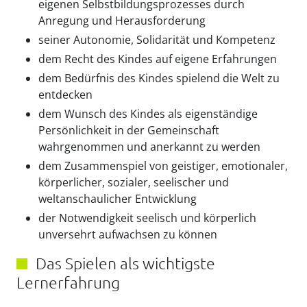
eigenen Selbstbildungsprozesses durch
Anregung und Herausforderung
seiner Autonomie, Solidarität und Kompetenz
dem Recht des Kindes auf eigene Erfahrungen
dem Bedürfnis des Kindes spielend die Welt zu
entdecken
dem Wunsch des Kindes als eigenständige
Persönlichkeit in der Gemeinschaft
wahrgenommen und anerkannt zu werden
dem Zusammenspiel von geistiger, emotionaler,
körperlicher, sozialer, seelischer und
weltanschaulicher Entwicklung
der Notwendigkeit seelisch und körperlich
unversehrt aufwachsen zu können
Das Spielen als wichtigste
Lernerfahrung