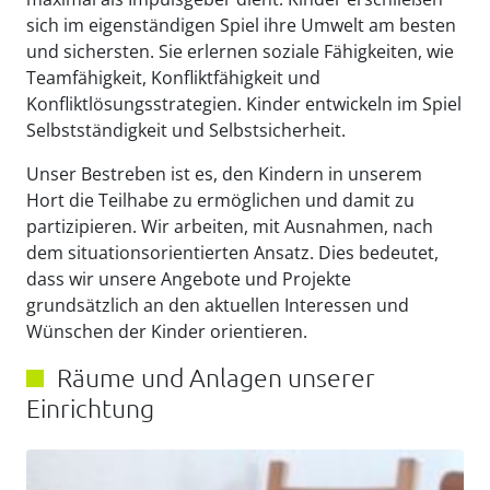
sich im eigenständigen Spiel ihre Umwelt am besten
und sichersten. Sie erlernen soziale Fähigkeiten, wie
Teamfähigkeit, Konfliktfähigkeit und
Konfliktlösungsstrategien. Kinder entwickeln im Spiel
Selbstständigkeit und Selbstsicherheit.
Unser Bestreben ist es, den Kindern in unserem
Hort die Teilhabe zu ermöglichen und damit zu
partizipieren. Wir arbeiten, mit Ausnahmen, nach
dem situationsorientierten Ansatz. Dies bedeutet,
dass wir unsere Angebote und Projekte
grundsätzlich an den aktuellen Interessen und
Wünschen der Kinder orientieren.
Räume und Anlagen unserer
Einrichtung