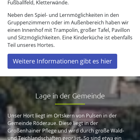
Fußballfeld, Kletterwände.
Neben den Spiel- und Lernmöglichkeiten in den
Gruppenzimmern oder im Außenbereich haben wir
einen Innenhof mit Trampolin, großer Tafel, Pavillon
und Sitzmöglichkeiten. Eine Kinderküche ist ebenfalls
Teil unseres Hortes.
Weitere Informationen gibt es hier
Lage in der Gemeinde
Unser Hort liegt im Ortskern von Pulsen in der
Gemeinde Röderaue. Diese liegt in der
Großenhainer Pflege und wird durch große Wald-
und Teichlandschaften geprägt. So sind etwa ein