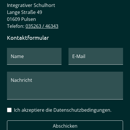
Integrativer Schulhort
Lange Straße 49
01609 Pulsen
Telefon:
035263 / 46343
Kontaktformular
Name
E-Mail
Nachricht
Ich akzeptiere die Datenschutzbedingungen.
Abschicken